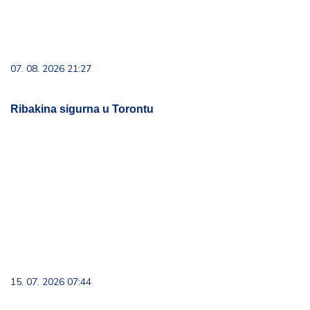
07. 08. 2026 21:27
Ribakina sigurna u Torontu
15. 07. 2026 07:44