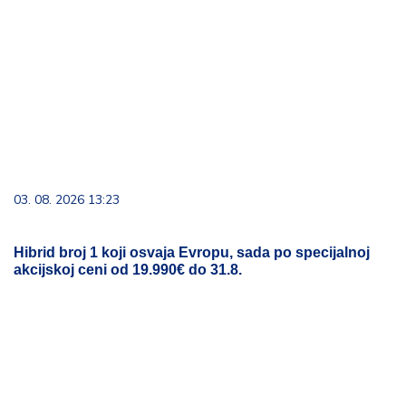
03. 08. 2026 13:23
Hibrid broj 1 koji osvaja Evropu, sada po specijalnoj
akcijskoj ceni od 19.990€ do 31.8.