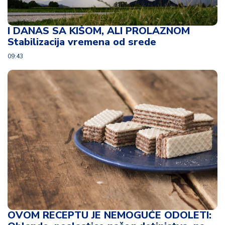
I DANAS SA KIŠOM, ALI PROLAZNOM
Stabilizacija vremena od srede
09:43
OVOM RECEPTU JE NEMOGUĆE ODOLETI: