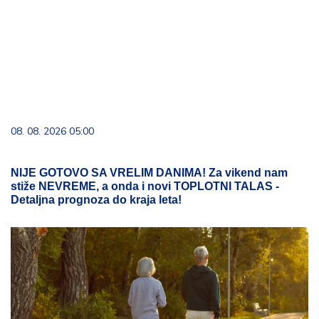
08. 08. 2026 05:00
NIJE GOTOVO SA VRELIM DANIMA! Za vikend nam
stiže NEVREME, a onda i novi TOPLOTNI TALAS -
Detaljna prognoza do kraja leta!