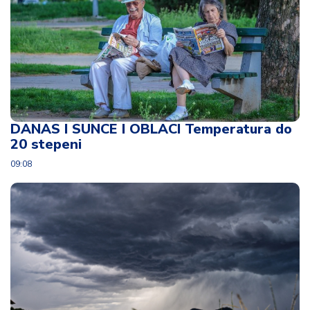
DANAS I SUNCE I OBLACI Temperatura do
20 stepeni
09:08