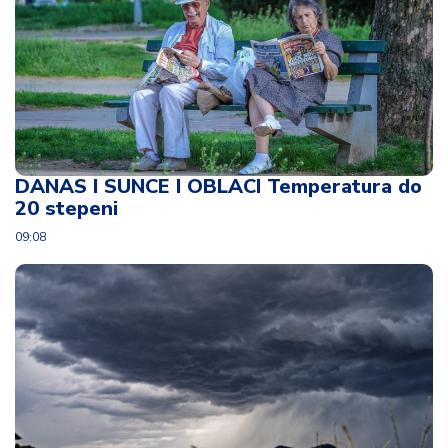
DANAS I SUNCE I OBLACI Temperatura do
20 stepeni
09:08