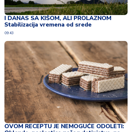
I DANAS SA KIŠOM, ALI PROLAZNOM
Stabilizacija vremena od srede
09:43
OVOM RECEPTU JE NEMOGUĆE ODOLETI: