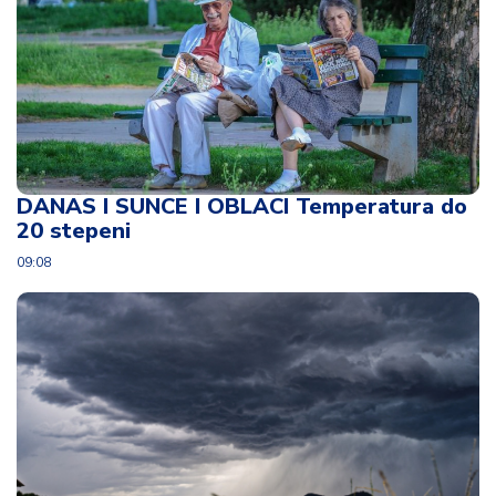
DANAS I SUNCE I OBLACI Temperatura do
20 stepeni
09:08