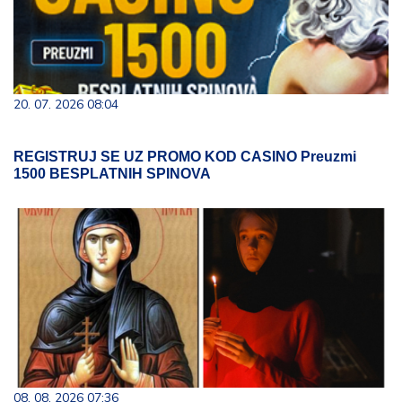
20. 07. 2026 08:04
REGISTRUJ SE UZ PROMO KOD CASINO Preuzmi
1500 BESPLATNIH SPINOVA
08. 08. 2026 07:36