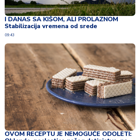
I DANAS SA KIŠOM, ALI PROLAZNOM
Stabilizacija vremena od srede
09:43
OVOM RECEPTU JE NEMOGUĆE ODOLETI: