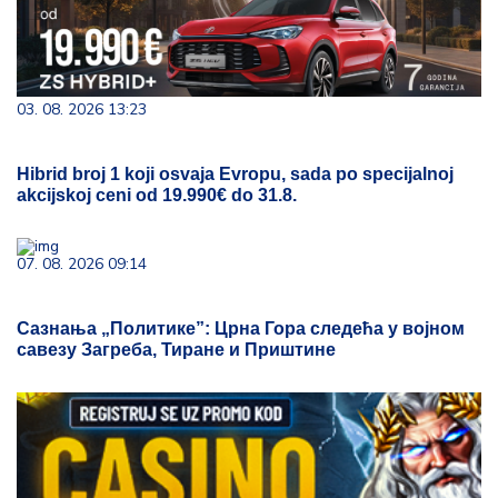
03. 08. 2026 13:23
Hibrid broj 1 koji osvaja Evropu, sada po specijalnoj
akcijskoj ceni od 19.990€ do 31.8.
07. 08. 2026 09:14
Сазнања „Политике”: Црна Гора следећа у војном
савезу Загреба, Тиране и Приштине