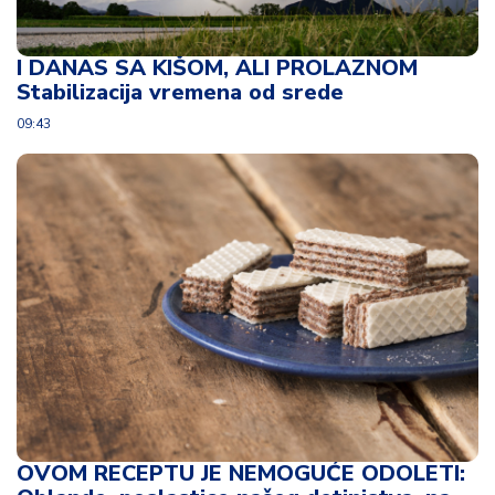
I DANAS SA KIŠOM, ALI PROLAZNOM
Stabilizacija vremena od srede
09:43
OVOM RECEPTU JE NEMOGUĆE ODOLETI: