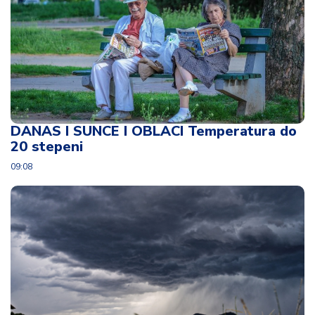
DANAS I SUNCE I OBLACI Temperatura do
20 stepeni
09:08