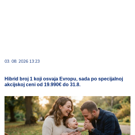
03. 08. 2026 13:23
Hibrid broj 1 koji osvaja Evropu, sada po specijalnoj
akcijskoj ceni od 19.990€ do 31.8.