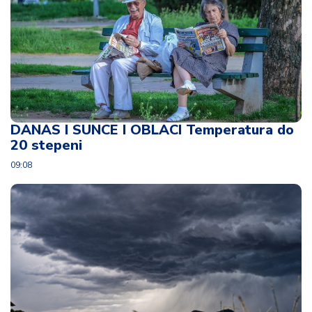
DANAS I SUNCE I OBLACI Temperatura do
20 stepeni
09:08