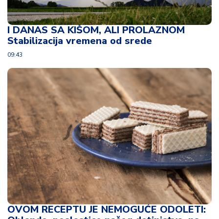
I DANAS SA KIŠOM, ALI PROLAZNOM
Stabilizacija vremena od srede
09:43
OVOM RECEPTU JE NEMOGUĆE ODOLETI: