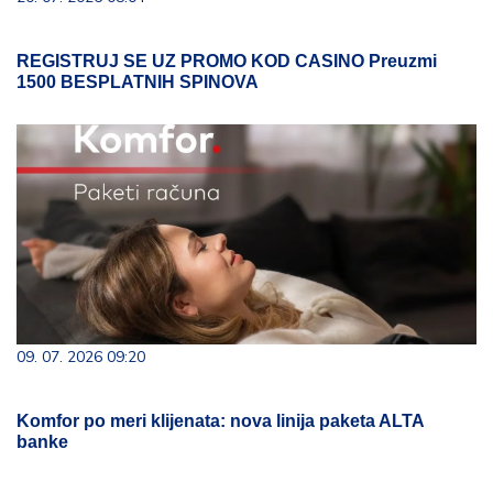
REGISTRUJ SE UZ PROMO KOD CASINO Preuzmi
1500 BESPLATNIH SPINOVA
09. 07. 2026 09:20
Komfor po meri klijenata: nova linija paketa ALTA
banke