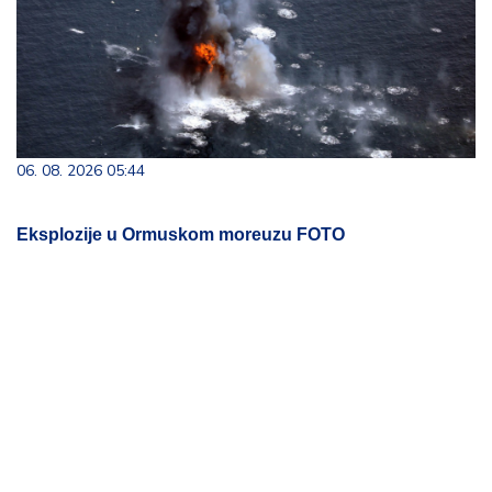
06. 08. 2026 05:44
Eksplozije u Ormuskom moreuzu FOTO