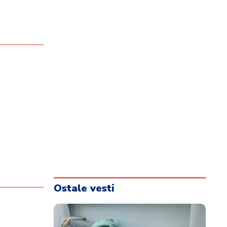
Ostale vesti