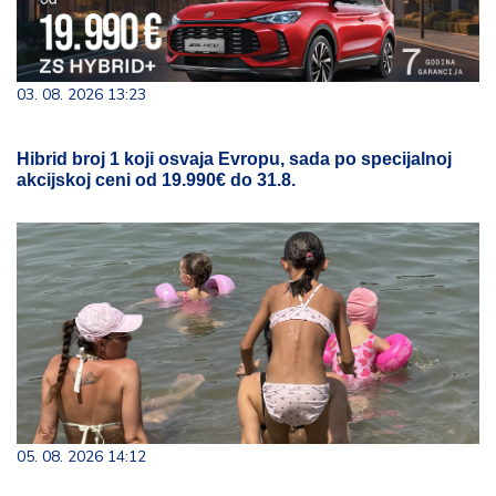
03. 08. 2026 13:23
Hibrid broj 1 koji osvaja Evropu, sada po specijalnoj
akcijskoj ceni od 19.990€ do 31.8.
05. 08. 2026 14:12