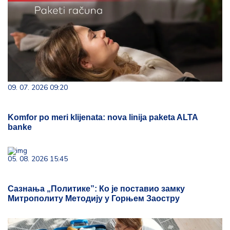
09. 07. 2026 09:20
Komfor po meri klijenata: nova linija paketa ALTA
banke
05. 08. 2026 15:45
Сазнања „Политике”: Ко је поставио замку
Митрополиту Методију у Горњем Заостру