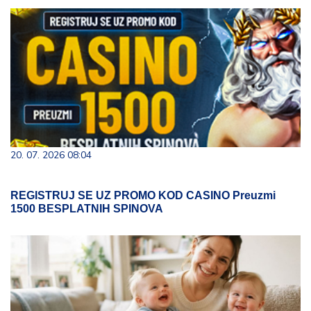
20. 07. 2026 08:04
REGISTRUJ SE UZ PROMO KOD CASINO Preuzmi
1500 BESPLATNIH SPINOVA