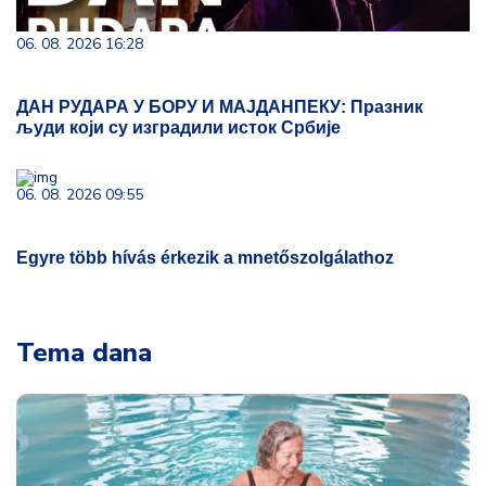
06. 08. 2026 16:28
ДАН РУДАРА У БОРУ И МАЈДАНПЕКУ: Празник
људи који су изградили исток Србије
06. 08. 2026 09:55
Egyre több hívás érkezik a mnetőszolgálathoz
Tema dana