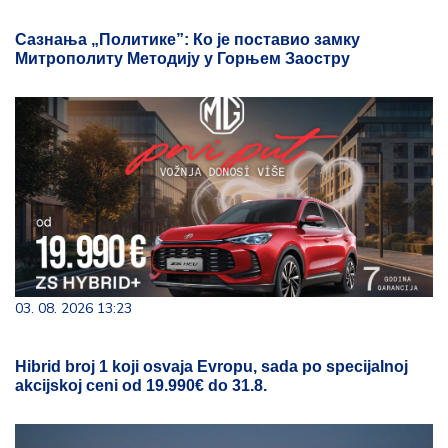
Сазнања „Политике”: Ко је поставио замку
Митрополиту Методију у Горњем Заостру
03. 08. 2026 13:23
Hibrid broj 1 koji osvaja Evropu, sada po specijalnoj
akcijskoj ceni od 19.990€ do 31.8.