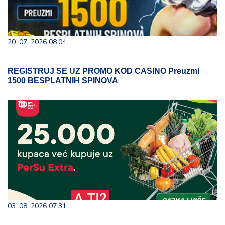
20. 07. 2026 08:04
REGISTRUJ SE UZ PROMO KOD CASINO Preuzmi
1500 BESPLATNIH SPINOVA
03. 08. 2026 07:31