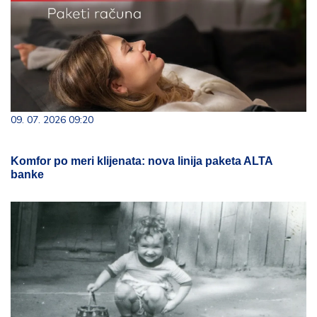
09. 07. 2026 09:20
Komfor po meri klijenata: nova linija paketa ALTA
banke