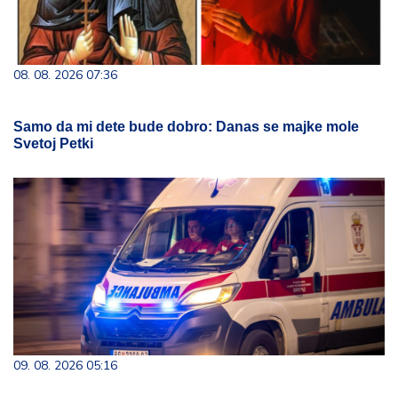
08. 08. 2026 07:36
Samo da mi dete bude dobro: Danas se majke mole
Svetoj Petki
09. 08. 2026 05:16