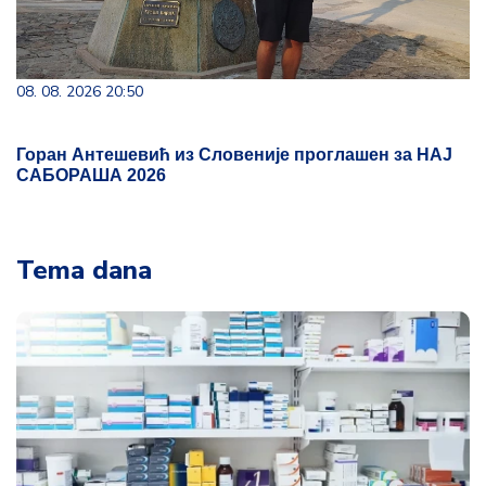
08. 08. 2026 20:50
Горан Антешевић из Словеније проглашен за НАЈ
САБОРАША 2026
Tema dana