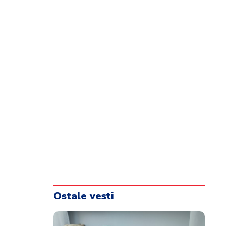
Ostale vesti