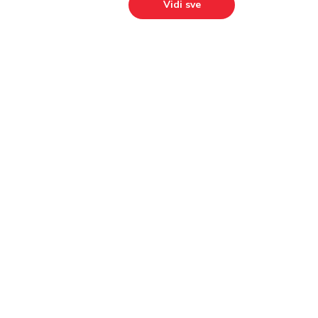
Vidi sve