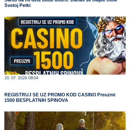
Svetoj Petki
20. 07. 2026 08:04
REGISTRUJ SE UZ PROMO KOD CASINO Preuzmi
1500 BESPLATNIH SPINOVA