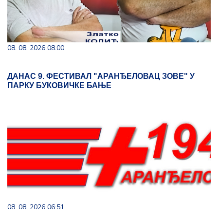
08. 08. 2026 08:00
ДАНАС 9. ФЕСТИВАЛ "АРАНЂЕЛОВАЦ ЗОВЕ" У
ПАРКУ БУКОВИЧКЕ БАЊЕ
08. 08. 2026 06:51