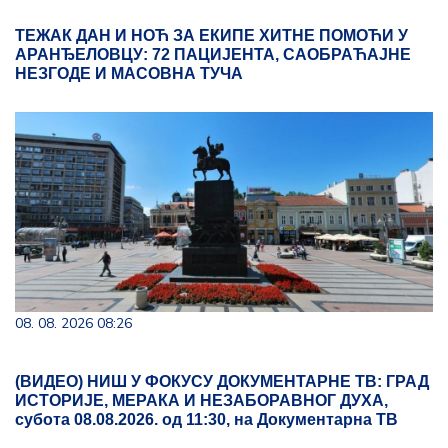
ТЕЖАК ДАН И НОЋ ЗА ЕКИПЕ ХИТНЕ ПОМОЋИ У
АРАНЂЕЛОВЦУ: 72 ПАЦИЈЕНТА, САОБРАЋАЈНЕ
НЕЗГОДЕ И МАСОВНА ТУЧА
08. 08. 2026 08:26
(ВИДЕО) НИШ У ФОКУСУ ДОКУМЕНТАРНЕ ТВ: ГРАД
ИСТОРИЈЕ, МЕРАКА И НЕЗАБОРАВНОГ ДУХА,
субота 08.08.2026. од 11:30, на Документарна ТВ