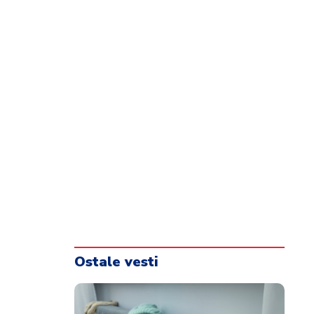
Ostale vesti