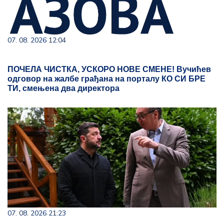
07. 08. 2026 12:04
ПОЧЕЛА ЧИСТКА, УСКОРО НОВЕ СМЕНЕ! Вучићев
одговор на жалбе грађана на порталу КО СИ БРЕ
ТИ, смењена два директора
07. 08. 2026 21:23