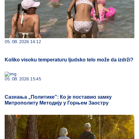
05. 08. 2026 14:12
Koliko visoku temperaturu ljudsko telo može da izdrži?
05. 08. 2026 15:45
Сазнања „Политике”: Ко је поставио замку
Митрополиту Методију у Горњем Заостру