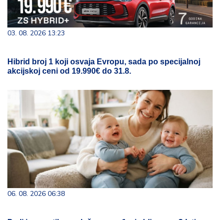
03. 08. 2026 13:23
Hibrid broj 1 koji osvaja Evropu, sada po specijalnoj
akcijskoj ceni od 19.990€ do 31.8.
06. 08. 2026 06:38