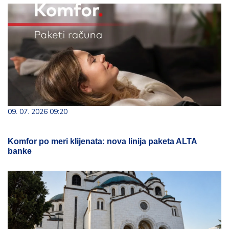
09. 07. 2026 09:20
Komfor po meri klijenata: nova linija paketa ALTA
banke