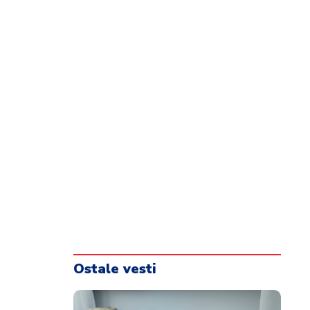
Ostale vesti