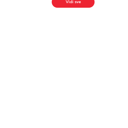
Vidi sve