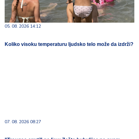
05. 08. 2026 14:12
Koliko visoku temperaturu ljudsko telo može da izdrži?
07. 08. 2026 08:27