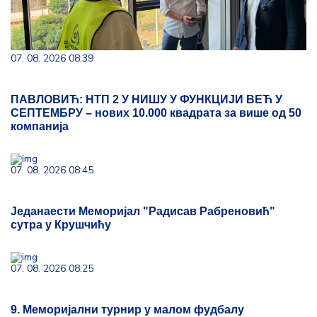
07. 08. 2026 08:39
ПАВЛОВИЋ: НТП 2 У НИШУ У ФУНКЦИЈИ ВЕЋ У
СЕПТЕМБРУ – нових 10.000 квадрата за више од 50
компанија
07. 08. 2026 08:45
Једанаести Меморијал "Радисав Рабреновић"
сутра у Крушчићу
07. 08. 2026 08:25
9. Меморијални турнир у малом фудбалу