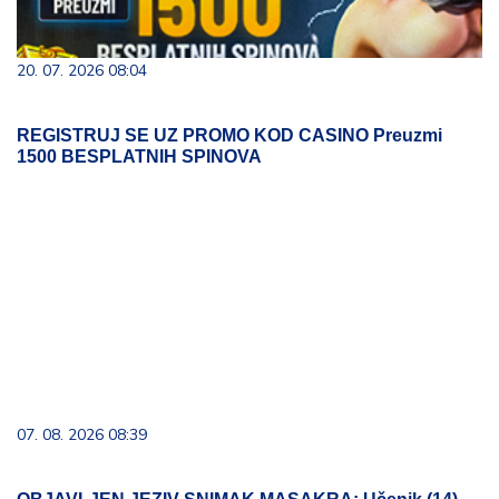
20. 07. 2026 08:04
REGISTRUJ SE UZ PROMO KOD CASINO Preuzmi
1500 BESPLATNIH SPINOVA
07. 08. 2026 08:39