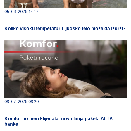
05. 08. 2026 14:12
Koliko visoku temperaturu ljudsko telo može da izdrži?
09. 07. 2026 09:20
Komfor po meri klijenata: nova linija paketa ALTA
banke