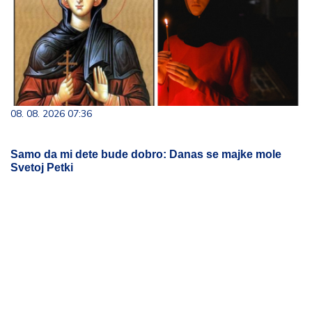
08. 08. 2026 07:36
Samo da mi dete bude dobro: Danas se majke mole
Svetoj Petki