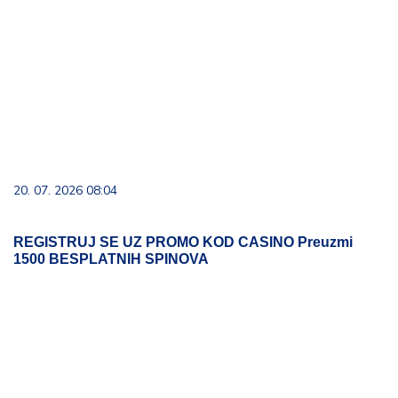
20. 07. 2026 08:04
REGISTRUJ SE UZ PROMO KOD CASINO Preuzmi
1500 BESPLATNIH SPINOVA