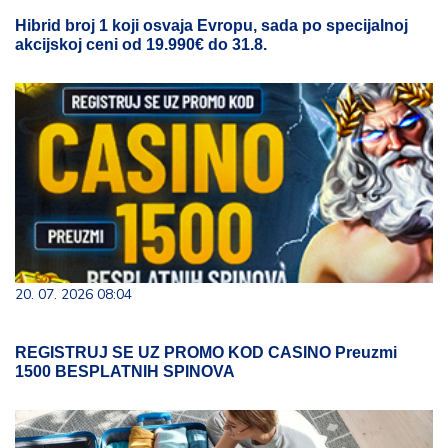
Hibrid broj 1 koji osvaja Evropu, sada po specijalnoj
akcijskoj ceni od 19.990€ do 31.8.
20. 07. 2026 08:04
REGISTRUJ SE UZ PROMO KOD CASINO Preuzmi
1500 BESPLATNIH SPINOVA