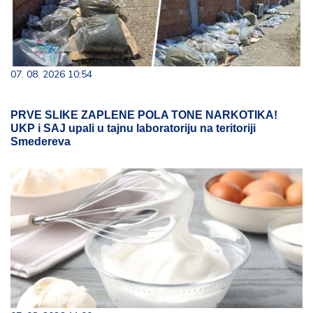
07. 08. 2026 10:54
PRVE SLIKE ZAPLENE POLA TONE NARKOTIKA!
UKP i SAJ upali u tajnu laboratoriju na teritoriji
Smedereva