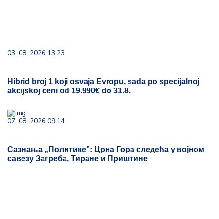
03. 08. 2026 13:23
Hibrid broj 1 koji osvaja Evropu, sada po specijalnoj
akcijskoj ceni od 19.990€ do 31.8.
07. 08. 2026 09:14
Сазнања „Политике”: Црна Гора следећа у војном
савезу Загреба, Тиране и Приштине