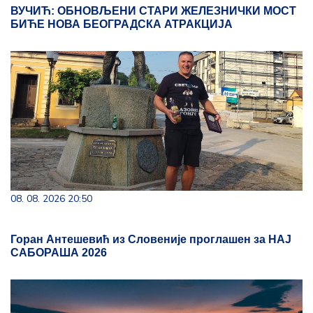
ВУЧИЋ: ОБНОВЉЕНИ СТАРИ ЖЕЛЕЗНИЧКИ МОСТ
БИЋЕ НОВА БЕОГРАДСКА АТРАКЦИЈА
08. 08. 2026 20:50
Горан Антешевић из Словеније проглашен за НАЈ
САБОРАША 2026