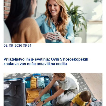
09. 08. 2026 09:24
Prijateljstvo im je svetinja: Ovih 5 horoskopskih
znakova vas neće ostaviti na cedilu