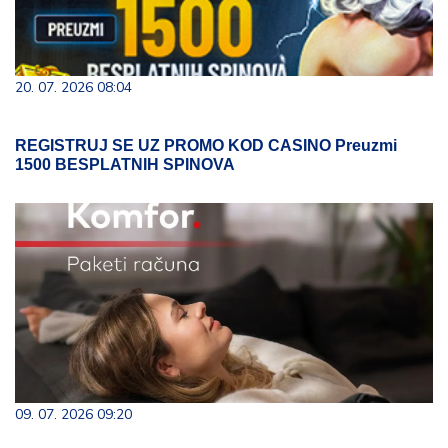
20. 07. 2026 08:04
REGISTRUJ SE UZ PROMO KOD CASINO Preuzmi
1500 BESPLATNIH SPINOVA
09. 07. 2026 09:20