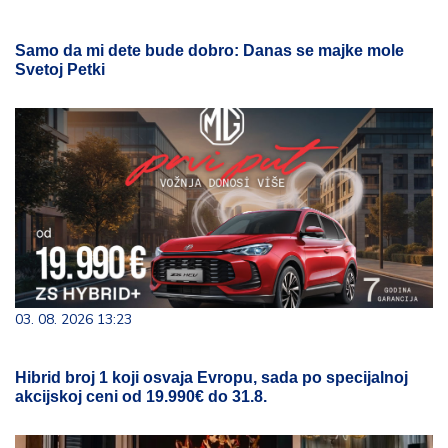
Samo da mi dete bude dobro: Danas se majke mole
Svetoj Petki
03. 08. 2026 13:23
Hibrid broj 1 koji osvaja Evropu, sada po specijalnoj
akcijskoj ceni od 19.990€ do 31.8.