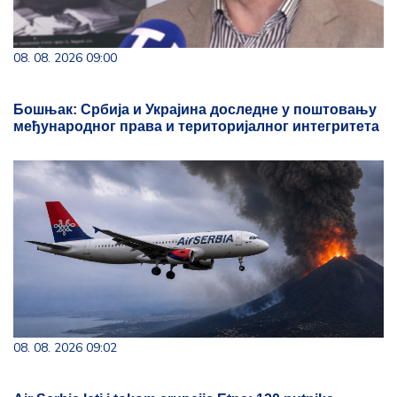
08. 08. 2026 09:00
Бошњак: Србија и Украјина доследне у поштовању
међународног права и територијалног интегритета
08. 08. 2026 09:02