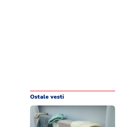
Ostale vesti