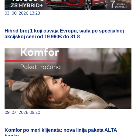
03. 08. 2026 13:23
Hibrid broj 1 koji osvaja Evropu, sada po specijalnoj
akcijskoj ceni od 19.990€ do 31.8.
09. 07. 2026 09:20
Komfor po meri klijenata: nova linija paketa ALTA
banke