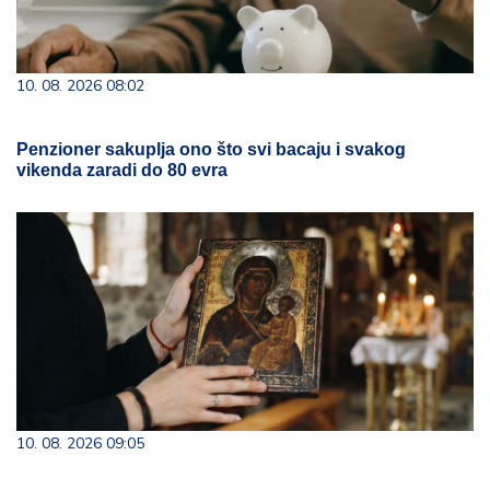
10. 08. 2026 08:02
Penzioner sakuplja ono što svi bacaju i svakog
vikenda zaradi do 80 evra
10. 08. 2026 09:05