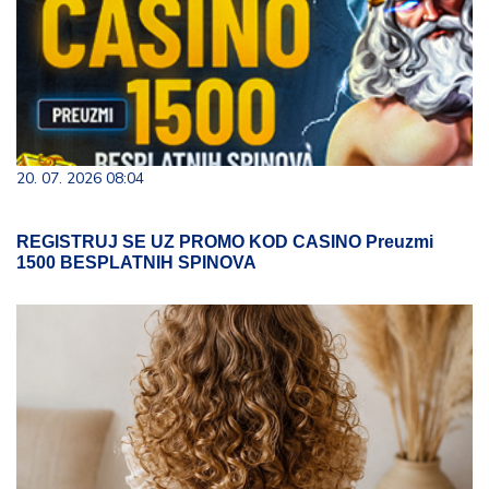
20. 07. 2026 08:04
REGISTRUJ SE UZ PROMO KOD CASINO Preuzmi
1500 BESPLATNIH SPINOVA