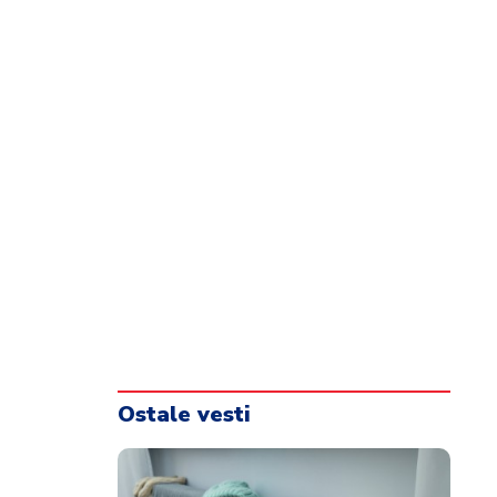
Ostale vesti