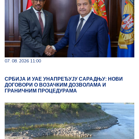
07. 08. 2026 11:00
СРБИЈА И УАЕ УНАПРЕЂУЈУ САРАДЊУ: НОВИ
ДОГОВОРИ О ВОЗАЧКИМ ДОЗВОЛАМА И
ГРАНИЧНИМ ПРОЦЕДУРАМА