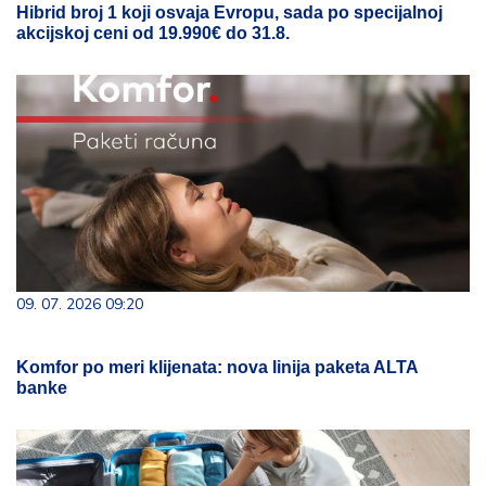
Hibrid broj 1 koji osvaja Evropu, sada po specijalnoj
akcijskoj ceni od 19.990€ do 31.8.
09. 07. 2026 09:20
Komfor po meri klijenata: nova linija paketa ALTA
banke