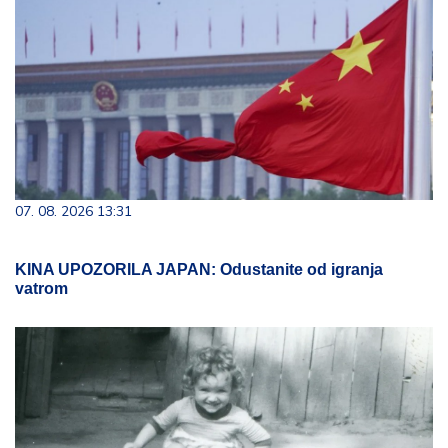
07. 08. 2026 13:31
KINA UPOZORILA JAPAN: Odustanite od igranja
vatrom