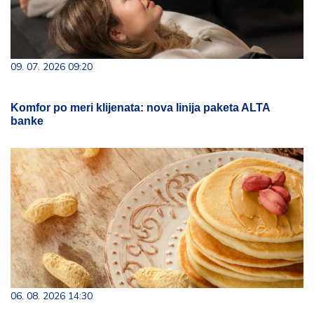
09. 07. 2026 09:20
Komfor po meri klijenata: nova linija paketa ALTA
banke
06. 08. 2026 14:30