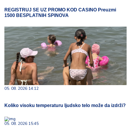
REGISTRUJ SE UZ PROMO KOD CASINO Preuzmi
1500 BESPLATNIH SPINOVA
05. 08. 2026 14:12
Koliko visoku temperaturu ljudsko telo može da izdrži?
05. 08. 2026 15:45