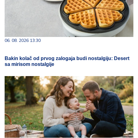
06. 08. 2026 13:30
Bakin kolač od prvog zalogaja budi nostalgiju: Desert
sa mirisom nostalgije