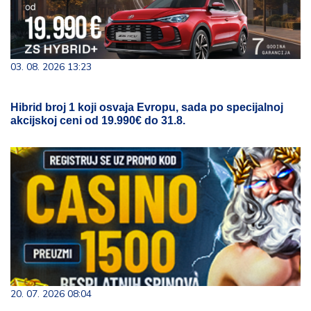
03. 08. 2026 13:23
Hibrid broj 1 koji osvaja Evropu, sada po specijalnoj
akcijskoj ceni od 19.990€ do 31.8.
20. 07. 2026 08:04