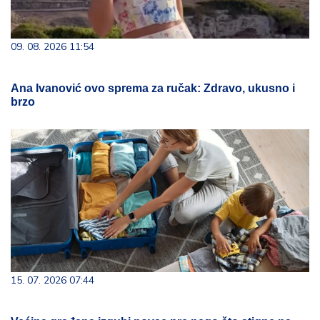
09. 08. 2026 11:54
Ana Ivanović ovo sprema za ručak: Zdravo, ukusno i
brzo
15. 07. 2026 07:44