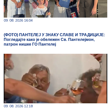
09. 08. 2026 16:04
(ФОТО) ПАНТЕЛЕЈ У ЗНАКУ СЛАВЕ И ТРАДИЦИЈЕ:
Погледајте како је обележен Св. Пантелејмон,
патрон нишке ГО Пантелеј
09. 08. 2026 12:18