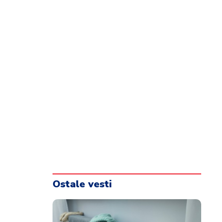
Ostale vesti